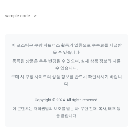
sample code - >
이 포스팅은 쿠팡 파트너스 활동의 일환으로 수수료를 지급받
을 수 있습니다.
등록된 상품은 추후 변경될 수 있으며, 실제 상품 정보와 다를
수 있습니다.
구매 시 쿠팡 사이트의 상품 정보를 반드시 확인하시기 바랍니
다.
Copyright © 2024. All rights reserved.
이 콘텐츠는 저작권법의 보호를 받는 바, 무단 전재, 복사, 배포 등
을 금합니다.