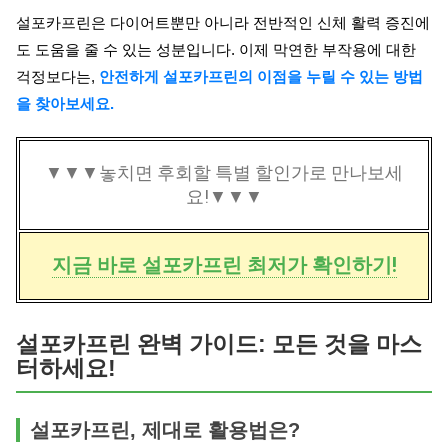
설포카프린은 다이어트뿐만 아니라 전반적인 신체 활력 증진에
도 도움을 줄 수 있는 성분입니다. 이제 막연한 부작용에 대한
걱정보다는,
안전하게 설포카프린의 이점을 누릴 수 있는 방법
을 찾아보세요.
▼▼▼놓치면 후회할 특별 할인가로 만나보세
요!▼▼▼
지금 바로 설포카프린 최저가 확인하기!
설포카프린 완벽 가이드: 모든 것을 마스
터하세요!
설포카프린, 제대로 활용법은?