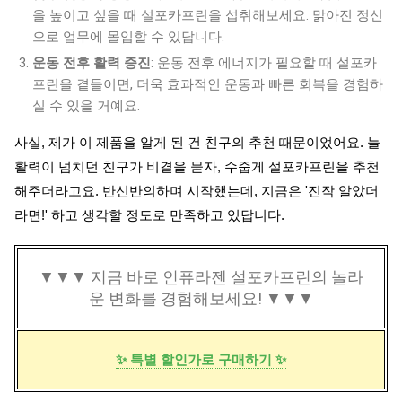
을 높이고 싶을 때 설포카프린을 섭취해보세요. 맑아진 정신
으로 업무에 몰입할 수 있답니다.
운동 전후 활력 증진
: 운동 전후 에너지가 필요할 때 설포카
프린을 곁들이면, 더욱 효과적인 운동과 빠른 회복을 경험하
실 수 있을 거예요.
사실, 제가 이 제품을 알게 된 건 친구의 추천 때문이었어요. 늘
활력이 넘치던 친구가 비결을 묻자, 수줍게 설포카프린을 추천
해주더라고요. 반신반의하며 시작했는데, 지금은 '진작 알았더
라면!' 하고 생각할 정도로 만족하고 있답니다.
▼▼▼ 지금 바로 인퓨라젠 설포카프린의 놀라
운 변화를 경험해보세요! ▼▼▼
✨ 특별 할인가로 구매하기 ✨