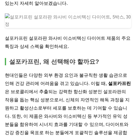
있는지 자세히 알아보겠습니다.
설포카프린 설포라판 와사비 이소비텍신 다이어트 제품의 주요
특징과 상세 스펙을 확인하세요.
설포카프린, 왜 선택해야 할까요?
현대인들은 다양한 외부 환경 요인과 불규칙한 생활 습관으로
인해 건강 관리에 어려움을 겪고 있습니다. 이럴 때,
설포카프린
은 브로콜리에서 추출되는 강력한 항산화 성분인 설포라판의
작용을 돕는 핵심 성분으로서, 신체의 자연적인 해독 과정을 지
원하고 활성산소로부터 세포를 보호하는 데 기여할 수 있습니
다. 또한, 이 제품은 와사비와 이소비텍신 등 부가적인 유익 성
분들을 함유하여 시너지 효과를 기대할 수 있으며, 다이어트와
건강 증진을 목표로 하는 분들에게 포괄적인 솔루션을 제공합