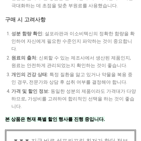
극대화하는 데 초점을 맞춘 부원료를 사용했습니다.
구매 시 고려사항
성분 함량 확인:
설포라판과 이소비텍신의 정확한 함량을 확
인하여 자신에게 필요한 수준인지 파악하는 것이 중요합니
다.
원료의 출처:
신뢰할 수 있는 제조사에서 생산된 제품인지,
원료는 안전하게 관리되었는지 확인하는 것이 좋습니다.
개인의 건강 상태:
특정 질환을 앓고 있거나 약물을 복용 중
인 경우, 전문가와 상담 후 섭취 여부를 결정해야 합니다.
가격 및 할인 정보:
동일한 성분의 제품이라도 가격대가 다양
하므로, 가성비를 고려하여 합리적인 선택을 하는 것이 좋습
니다.
본 상품은 현재 특별 할인 행사를 진행 중입니다.
▼▼▼ 지금 바로 설포카프린 최저가 핫딜 정보