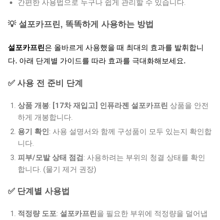
간편한 사용법으로 누구나 쉽게 관리할 수 있습니다.
💡 설포카프린, 똑똑하게 사용하는 방법
설포카프린
은 올바르게 사용했을 때 최대의 효과를 발휘합니
다. 아래 단계별 가이드를 따라 효과를 극대화해보세요.
✅ 사용 전 준비 단계
상품 개봉
:
[17차 재입고] 인퓨라젠 설포카프린
상품을 안전
하게 개봉합니다.
용기 확인
: 사용 설명서와 함께 구성품이 모두 있는지 확인합
니다.
피부/모발 상태 점검
: 사용하려는 부위의 청결 상태를 확인
합니다. (물기 제거 권장)
✅ 단계별 사용법
적정량 도포
:
설포카프린
을 필요한 부위에 적정량을 덜어냅