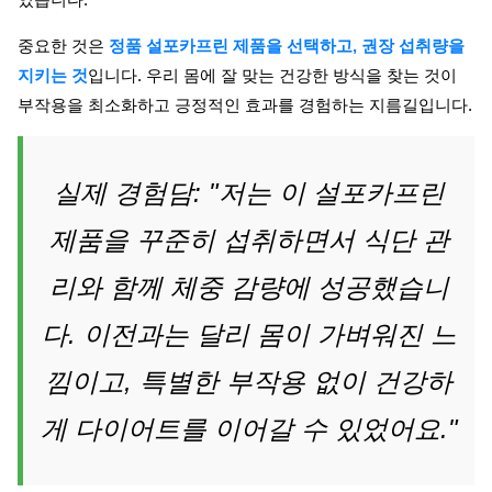
중요한 것은
정품 설포카프린 제품을 선택하고, 권장 섭취량을
지키는 것
입니다. 우리 몸에 잘 맞는 건강한 방식을 찾는 것이
부작용을 최소화하고 긍정적인 효과를 경험하는 지름길입니다.
실제 경험담: "저는 이 설포카프린
제품을 꾸준히 섭취하면서 식단 관
리와 함께 체중 감량에 성공했습니
다. 이전과는 달리 몸이 가벼워진 느
낌이고, 특별한 부작용 없이 건강하
게 다이어트를 이어갈 수 있었어요."