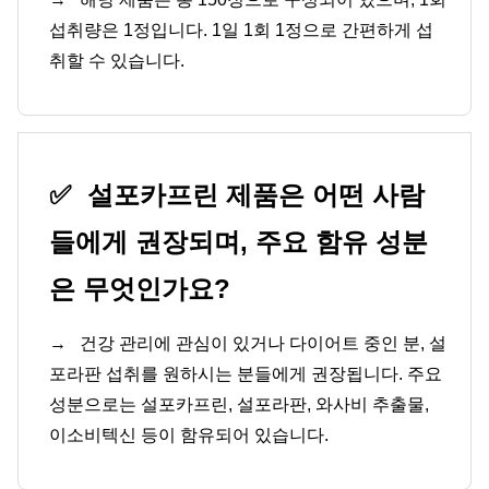
섭취량은 1정입니다. 1일 1회 1정으로 간편하게 섭
취할 수 있습니다.
✅
설포카프린 제품은 어떤 사람
들에게 권장되며, 주요 함유 성분
은 무엇인가요?
→
건강 관리에 관심이 있거나 다이어트 중인 분, 설
포라판 섭취를 원하시는 분들에게 권장됩니다. 주요
성분으로는 설포카프린, 설포라판, 와사비 추출물,
이소비텍신 등이 함유되어 있습니다.