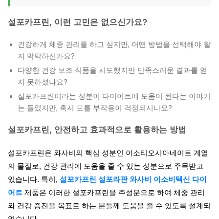
설포카프린, 이런 고민은 없으신가요?
건강하게 체중 관리를 하고 싶지만, 어떤 방법을 선택해야 할
지 막막하신가요?
다양한 건강 보조 식품을 시도했지만 만족스러운 결과를 얻
지 못하셨나요?
설포카프린이라는 성분이 다이어트에 도움이 된다는 이야기
는 들었지만, 혹시 모를 부작용이 걱정되시나요?
설포카프린, 안전하고 효과적으로 활용하는 방법
설포카프린은 와사비의 핵심 성분인 이소티오시아네이트 계열
의 물질로, 건강 관리에 도움을 줄 수 있는 성분으로 주목받고
있습니다. 특히,
설포카프린 설포라판 와사비 이소비텍신 다이
어트
제품은 이러한 설포카프린을 주성분으로 하여 체중 관리
와 건강 증진을 목표로 하는 분들께 도움을 줄 수 있도록 설계되
었습니다.