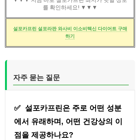
를 확인하세요! ▼▼▼
설포카프린 설포라판 와사비 이소비텍신 다이어트 구매
하기
자주 묻는 질문
✅
설포카프린은 주로 어떤 성분
에서 유래하며, 어떤 건강상의 이
점을 제공하나요?