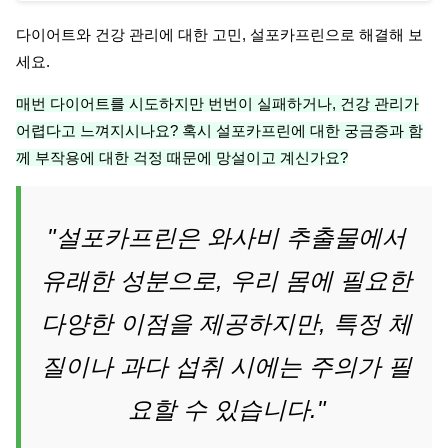
다이어트와 건강 관리에 대한 고민, 설포카프린으로 해결해 보
세요.
매번 다이어트를 시도하지만 번번이 실패하거나, 건강 관리가
어렵다고 느껴지시나요? 혹시 설포카프린에 대한 궁금증과 함
께 부작용에 대한 걱정 때문에 망설이고 계신가요?
"설포카프린은 와사비 추출물에서
유래한 성분으로, 우리 몸에 필요한
다양한 이점을 제공하지만, 특정 체
질이나 과다 섭취 시에는 주의가 필
요할 수 있습니다."