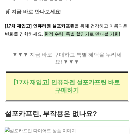
🛒 지금 바로 만나보세요!
[17차 재입고] 인퓨라젠 설포카프린
을 통해 건강하고 아름다운
변화를 경험하세요.
한정 수량, 특별 할인가로 만나볼 기회!
▼▼▼ 지금 바로 구매하고 특별 혜택을 누리세
요! ▼▼▼
[17차 재입고] 인퓨라젠 설포카프린 바로
구매하기
설포카프린, 부작용은 없나요?