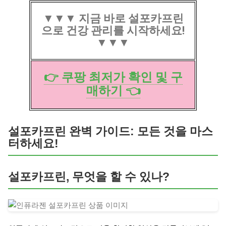
▼▼▼ 지금 바로 설포카프린
으로 건강 관리를 시작하세요!
▼▼▼
👉 쿠팡 최저가 확인 및 구
매하기 👈
설포카프린 완벽 가이드: 모든 것을 마스
터하세요!
설포카프린, 무엇을 할 수 있나?