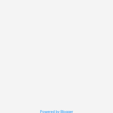
Powered by Blogger