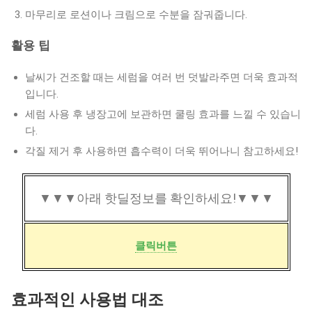
마무리로 로션이나 크림으로 수분을 잠궈줍니다.
활용 팁
날씨가 건조할 때는 세럼을 여러 번 덧발라주면 더욱 효과적
입니다.
세럼 사용 후 냉장고에 보관하면 쿨링 효과를 느낄 수 있습니
다.
각질 제거 후 사용하면 흡수력이 더욱 뛰어나니 참고하세요!
▼▼▼아래 핫딜정보를 확인하세요!▼▼▼
클릭버튼
효과적인 사용법 대조