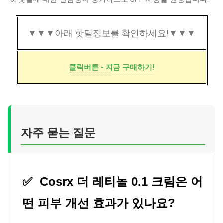
▼▼▼아래 핫딜정보를 확인하세요!▼▼▼
클릭버튼 - 지금 구매하기!
자주 묻는 질문
✅
Cosrx 더 레티놀 0.1 크림은 어
떤 피부 개선 효과가 있나요?