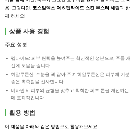
음. 그렇다면,
코스알엑스 더 6 펩타이드 스킨 부스터 세럼
과 함
께 하세요!
상품 사용 경험
주요 성분
펩타이드: 피부 탄력을 높여주는 혁신적인 성분으로, 주름 개
선에 도움을 줍니다.
히알루론산: 수분을 꽉 잡아 주며 히알루론산은 피부에 기분
좋은 촉촉함을 선사합니다.
비타민 B: 피부의 균형을 맞추고 칙칙한 피부 톤을 개선하는
데 효과적입니다.
활용 방법
이 제품을 아래와 같은 방법으로 활용해보세요: