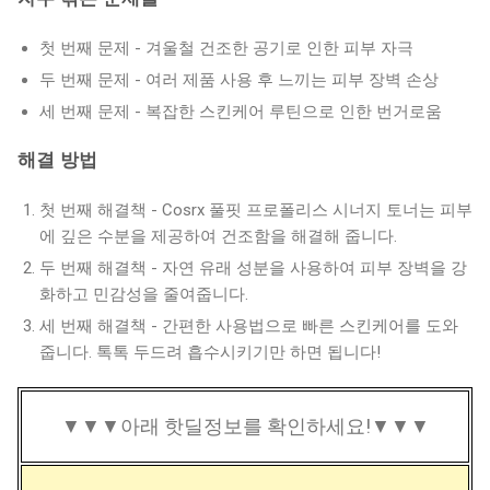
첫 번째 문제 - 겨울철 건조한 공기로 인한 피부 자극
두 번째 문제 - 여러 제품 사용 후 느끼는 피부 장벽 손상
세 번째 문제 - 복잡한 스킨케어 루틴으로 인한 번거로움
해결 방법
첫 번째 해결책 - Cosrx 풀핏 프로폴리스 시너지 토너는 피부
에 깊은 수분을 제공하여 건조함을 해결해 줍니다.
두 번째 해결책 - 자연 유래 성분을 사용하여 피부 장벽을 강
화하고 민감성을 줄여줍니다.
세 번째 해결책 - 간편한 사용법으로 빠른 스킨케어를 도와
줍니다. 톡톡 두드려 흡수시키기만 하면 됩니다!
▼▼▼아래 핫딜정보를 확인하세요!▼▼▼