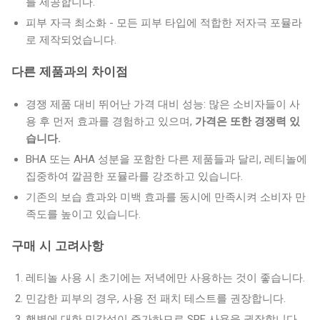
를 제공합니다.
피부 자극 최소화 - 모든 피부 타입에 적합한 저자극 포뮬라
로 제작되었습니다.
다른 제품과의 차이점
경쟁 제품 대비 뛰어난 가격 대비 성능: 많은 소비자들이 사
용 후 먼저 효과를 경험하고 있으며,
가격은 또한 경쟁력 있
습니다.
BHA 또는 AHA 성분을 포함한 다른 제품들과 달리, 레티놀에
집중하여 깔끔한 포뮬라를 강조하고 있습니다.
기존의 보습 효과와 미백 효과를 동시에 만족시켜 소비자 만
족도를 높이고 있습니다.
구매 시 고려사항
레티놀 사용 시 초기에는 저녁에만 사용하는 것이 좋습니다.
민감한 피부의 경우, 사용 전 패치 테스트를 권장합니다.
햇볕에 대한 민감성이 증가하므로 SPF 사용을 권장합니다.