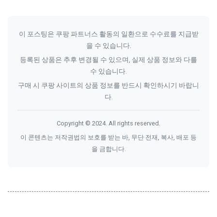
이 포스팅은 쿠팡 파트너스 활동의 일환으로 수수료를 지급받
을 수 있습니다.
등록된 상품은 추후 변경될 수 있으며, 실제 상품 정보와 다를
수 있습니다.
구매 시 쿠팡 사이트의 상품 정보를 반드시 확인하시기 바랍니
다.
Copyright © 2024. All rights reserved.
이 콘텐츠는 저작권법의 보호를 받는 바, 무단 전재, 복사, 배포 등
을 금합니다.