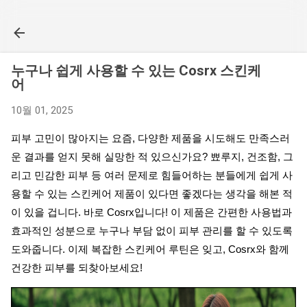
기본 콘텐츠로 건너뛰기
누구나 쉽게 사용할 수 있는 Cosrx 스킨케
어
10월 01, 2025
피부 고민이 많아지는 요즘, 다양한 제품을 시도해도 만족스러
운 결과를 얻지 못해 실망한 적 있으신가요? 뾰루지, 건조함, 그
리고 민감한 피부 등 여러 문제로 힘들어하는 분들에게 쉽게 사
용할 수 있는 스킨케어 제품이 있다면 좋겠다는 생각을 해본 적
이 있을 겁니다. 바로 Cosrx입니다! 이 제품은 간편한 사용법과
효과적인 성분으로 누구나 부담 없이 피부 관리를 할 수 있도록
도와줍니다. 이제 복잡한 스킨케어 루틴은 잊고, Cosrx와 함께
건강한 피부를 되찾아보세요!