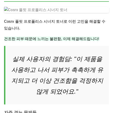
Cosrx 풀핏 프로폴리스 시너지 토너로 이런 고민을 해결할 수
있습니다.
건조한 피부 때문에 느끼는 불편함, 이제 해결해드립니다!
실제 사용자의 경험담: "이 제품을
사용하고 나서 피부가 촉촉하게 유
지되고 더 이상 건조함을 걱정하지
않게 되었어요."
자주 겪는 문제들