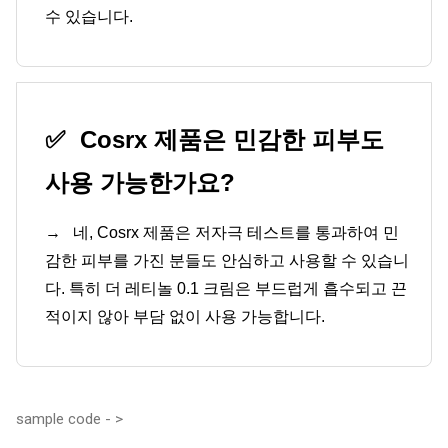
수 있습니다.
✅
Cosrx 제품은 민감한 피부도
사용 가능한가요?
→
네, Cosrx 제품은 저자극 테스트를 통과하여 민
감한 피부를 가진 분들도 안심하고 사용할 수 있습니
다. 특히 더 레티놀 0.1 크림은 부드럽게 흡수되고 끈
적이지 않아 부담 없이 사용 가능합니다.
sample code - >