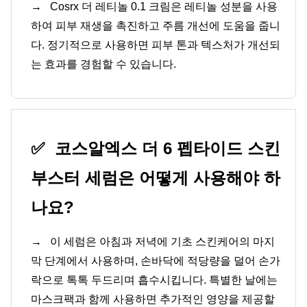
→
Cosrx 더 레티놀 0.1 크림은 레티놀 성분을 사용
하여 피부 재생을 촉진하고 주름 개선에 도움을 줍니
다. 정기적으로 사용하면 피부 톤과 텍스처가 개선되
는 효과를 경험할 수 있습니다.
✅
코스알엑스 더 6 펩타이드 스킨
부스터 세럼은 어떻게 사용해야 하
나요?
→
이 세럼은 아침과 저녁에 기초 스킨케어의 마지
막 단계에서 사용하며, 손바닥에 적당량을 덜어 손가
락으로 톡톡 두드리며 흡수시킵니다. 특별한 날에는
마스크팩과 함께 사용하면 추가적인 영양을 제공할