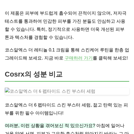
이 제품은 피부에 부드럽게 흡수되어 끈적이지 않으며, 저자극
테스트를 통과하여 민감한 피부를 가진 분들도 안심하고 사용
할 수 있습니다. 특히, 정기적으로 사용하면 더욱 개선된 피부
톤과 텍스처를 경험할 수 있습니다.
코스알엑스 더 레티놀 0.1 크림을 통해 스킨케어 루틴을 한층 업
그레이드해 보세요. 지금 바로
구매하러 가기
를 클릭해 보세요!
Cosrx의 성분 비교
코스알엑스 더 6 펩타이드 스킨 부스터 세럼, 젊고 탄력 있는 피
부를 위한 필수 아이템입니다!
여러분, 이런 상황을 겪어보신 적 있으신가요?
아침에 일어나
거울 앞에 서면, 피부가 고요한 호수처럼 맑아지길 바라는 그 마