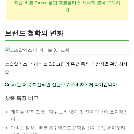
지금 바로 Cosrx 풀핏 프로폴리스 시너지 토너 구매하
기
브랜드 철학의 변화
코스알엑스 더 레티놀 0.1 크림의 주요 특징과 장점을 확인하세
요.
Cosrx는 더욱 혁신적인 접근으로 소비자에게 다가갑니다.
상품 특징 비교
레티놀 0.1% 포함 - 피부 노화 방지 및 탄력 개선에 효과적입
니다.
가벼운 질감 - 빠른 흡수력으로 끈적임 없이 산뜻한 마무리