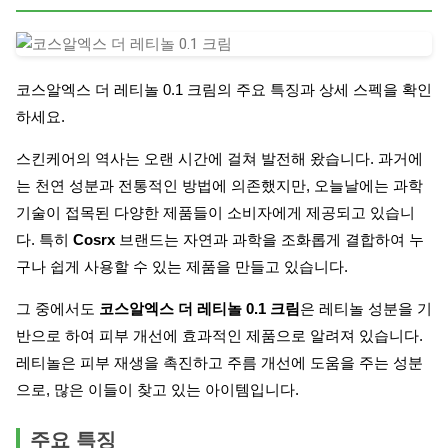
코스알엑스 더 레티놀 0.1 크림의 주요 특징과 상세 스펙을 확인
하세요.
스킨케어의 역사는 오랜 시간에 걸쳐 발전해 왔습니다. 과거에
는 천연 성분과 전통적인 방법에 의존했지만, 오늘날에는 과학
기술이 접목된 다양한 제품들이 소비자에게 제공되고 있습니
다. 특히
Cosrx
브랜드는 자연과 과학을 조화롭게 결합하여 누
구나 쉽게 사용할 수 있는 제품을 만들고 있습니다.
그 중에서도
코스알엑스 더 레티놀 0.1 크림
은 레티놀 성분을 기
반으로 하여 피부 개선에 효과적인 제품으로 알려져 있습니다.
레티놀은 피부 재생을 촉진하고 주름 개선에 도움을 주는 성분
으로, 많은 이들이 찾고 있는 아이템입니다.
주요 특징