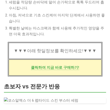
세럼을 적당량 손바닥에 덜어 손가락으로 톡톡 두드리며 흡
수시킵니다.
아침, 저녁으로 기초 스킨케어 마지막 단계에서 사용하면 좋
습니다.
특별한 날에는 마스크팩과 함께 사용해 추가적인 영양을 주
면 더욱 효과적입니다.
▼▼▼아래 핫딜정보를 확인하세요!▼▼▼
클릭하여 지금 바로 구매하기!
초보자 vs 전문가 반응