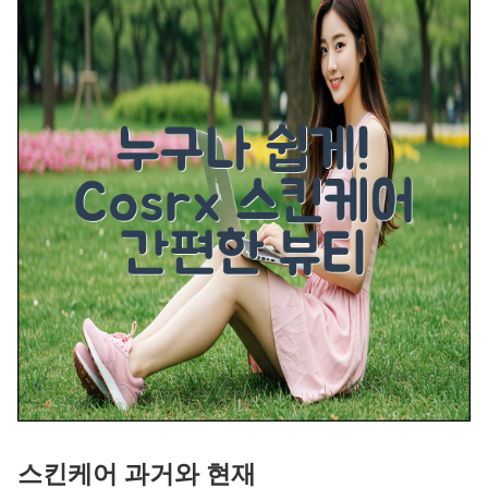
스킨케어 과거와 현재