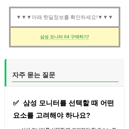
▼▼▼아래 핫딜정보를 확인하세요!▼▼▼
삼성 모니터 S4 구매하기!
자주 묻는 질문
✅
삼성 모니터를 선택할 때 어떤
요소를 고려해야 하나요?