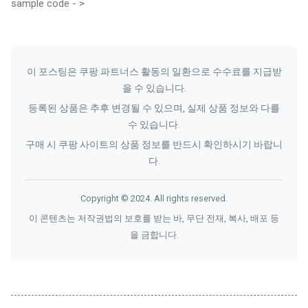
sample code - >
이 포스팅은 쿠팡 파트너스 활동의 일환으로 수수료를 지급받
을 수 있습니다.
등록된 상품은 추후 변경될 수 있으며, 실제 상품 정보와 다를
수 있습니다.
구매 시 쿠팡 사이트의 상품 정보를 반드시 확인하시기 바랍니
다.
Copyright © 2024. All rights reserved.
이 콘텐츠는 저작권법의 보호를 받는 바, 무단 전재, 복사, 배포 등
을 금합니다.