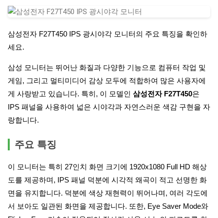
삼성전자 F27T450 IPS 광시야각 모니터의 주요 특징을 확인하
세요.
삼성 모니터는 뛰어난 화질과 다양한 기능으로 컴퓨터 작업 및
게임, 그리고 멀티미디어 감상 모두에 적합하여 많은 사용자에
게 사랑받고 있습니다. 특히, 이 모델인
삼성전자 F27T450
은
IPS 패널을 사용하여 넓은 시야각과 자연스러운 색감 구현을 자
랑합니다.
주요 특징
이 모니터는 특히 27인치 화면 크기에 1920x1080 Full HD 해상
도를 제공하며, IPS 패널 덕분에 시각적 왜곡이 적고 선명한 화
면을 유지합니다. 덕분에 색상 재현력이 뛰어나며, 여러 각도에
서 보아도 일관된 화면을 제공합니다. 또한, Eye Saver Mode와