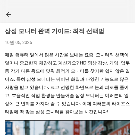
기본 콘텐츠로 건너뛰기
삼성 모니터 완벽 가이드: 최적 선택법
10월 05, 2025
매일 컴퓨터 앞에서 많은 시간을 보내는 요즘, 모니터의 선택이
얼마나 중요한지 체감하고 계신가요? HD 영상 감상, 게임, 업무
등 각기 다른 용도에 맞춰 최적의 모니터를 찾기란 쉽지 않은 일
이죠. 특히 삼성 모니터는 뛰어난 화질과 다양한 기능으로 많은
사랑을 받고 있습니다. 크고 선명한 화면으로 눈의 피로를 줄이
고, 효율적인 작업 환경을 만들어줄 삼성 모니터는 여러분의 일
상에 큰 변화를 가져다 줄 수 있습니다. 이제 여러분의 라이프스
타일에 딱 맞는 삼성 모니터를 찾아보는 시간입니다!