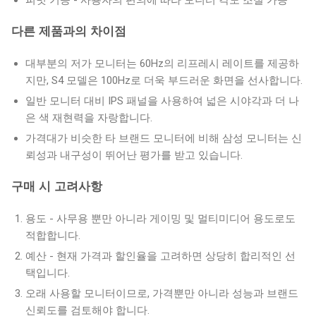
피벗 기능 - 사용자의 편의에 따라 모니터 각도 조절 가능
다른 제품과의 차이점
대부분의 저가 모니터는 60Hz의 리프레시 레이트를 제공하
지만, S4 모델은 100Hz로 더욱 부드러운 화면을 선사합니다.
일반 모니터 대비 IPS 패널을 사용하여 넓은 시야각과 더 나
은 색 재현력을 자랑합니다.
가격대가 비슷한 타 브랜드 모니터에 비해 삼성 모니터는 신
뢰성과 내구성이 뛰어난 평가를 받고 있습니다.
구매 시 고려사항
용도 - 사무용 뿐만 아니라 게이밍 및 멀티미디어 용도로도
적합합니다.
예산 - 현재 가격과 할인율을 고려하면 상당히 합리적인 선
택입니다.
오래 사용할 모니터이므로, 가격뿐만 아니라 성능과 브랜드
신뢰도를 검토해야 합니다.