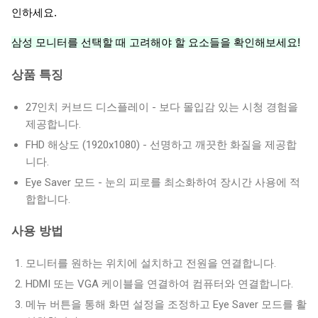
인하세요.
삼성 모니터를 선택할 때 고려해야 할 요소들을 확인해보세요!
상품 특징
27인치 커브드 디스플레이 - 보다 몰입감 있는 시청 경험을
제공합니다.
FHD 해상도 (1920x1080) - 선명하고 깨끗한 화질을 제공합
니다.
Eye Saver 모드 - 눈의 피로를 최소화하여 장시간 사용에 적
합합니다.
사용 방법
모니터를 원하는 위치에 설치하고 전원을 연결합니다.
HDMI 또는 VGA 케이블을 연결하여 컴퓨터와 연결합니다.
메뉴 버튼을 통해 화면 설정을 조정하고 Eye Saver 모드를 활