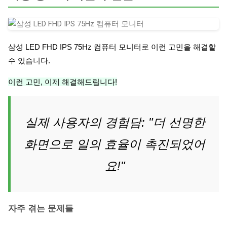
삼성 LED FHD IPS 75Hz 컴퓨터 모니터로 이런 고민을 해결할
수 있습니다.
이런 고민, 이제 해결해드립니다!
실제 사용자의 경험담: "더 선명한
화면으로 일의 효율이 촉진되었어
요!"
자주 겪는 문제들