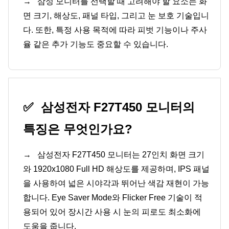
→
삼성 모니터를 선택할 때 고려해야 할 요소는 화
면 크기, 해상도, 패널 타입, 그리고 눈 보호 기술입니
다. 또한, 특정 사용 목적에 따라 피벗 기능이나 주사
율 같은 추가 기능도 중요할 수 있습니다.
✅
삼성전자 F27T450 모니터의
특징은 무엇인가요?
→
삼성전자 F27T450 모니터는 27인치 화면 크기
와 1920x1080 Full HD 해상도를 제공하며, IPS 패널
을 사용하여 넓은 시야각과 뛰어난 색감 재현이 가능
합니다. Eye Saver Mode와 Flicker Free 기술이 적
용되어 있어 장시간 사용 시 눈의 피로도 최소화에
도움을 줍니다.