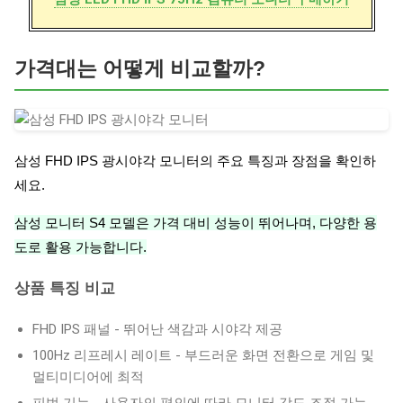
가격대는 어떻게 비교할까?
삼성 FHD IPS 광시야각 모니터의 주요 특징과 장점을 확인하
세요.
삼성 모니터 S4 모델은 가격 대비 성능이 뛰어나며, 다양한 용
도로 활용 가능합니다.
상품 특징 비교
FHD IPS 패널 - 뛰어난 색감과 시야각 제공
100Hz 리프레시 레이트 - 부드러운 화면 전환으로 게임 및
멀티미디어에 최적