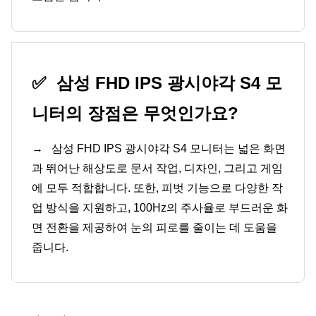
✅
삼성 FHD IPS 광시야각 S4 모
니터의 장점은 무엇인가요?
→
삼성 FHD IPS 광시야각 S4 모니터는 넓은 화면
과 뛰어난 해상도로 문서 작업, 디자인, 그리고 게임
에 모두 적합합니다. 또한, 피벗 기능으로 다양한 작
업 방식을 지원하고, 100Hz의 주사율로 부드러운 화
면 전환을 제공하여 눈의 피로를 줄이는 데 도움을
줍니다.