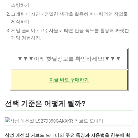
스킹하기.
그래픽 디자인 - 정밀한 색감을 활용하여 매력적인 작업물
제작하기.
게임 플레이 - 고주사율로 빠른 반응 속도를 활용해 짜릿한
게임 경험하기.
▼▼▼아래 핫딜정보를 확인하세요!▼▼▼
지금 바로 구매하기
선택 기준은 어떻게 될까?
삼성 에센셜 커브드 모니터의 주요 특징과 사용법을 한눈에 확