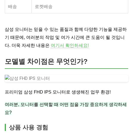
배송
로켓배송
삼성 모니터는 믿을 수 있는 품질과 함께 다양한 기능을 제공하
기 때문에, 여러분의 작업 및 여가 시간에 큰 도움이 될 것입니
다. 더욱 자세한 내용은
여기서 확인하세요!
모델별 차이점은 무엇인가?
프리미엄 삼성 FHD IPS 모니터로 생생해진 업무 환경!
여러분, 모니터를 선택할 때 어떤 점을 가장 중요하게 생각하세
요?
상품 사용 경험