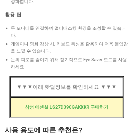
성화합니다.
활용 팁
두 모니터를 연결하여 멀티태스킹 환경을 조성할 수 있습니
다.
게임이나 영화 감상 시, 커브드 특성을 활용하여 더욱 몰입감
을 느낄 수 있습니다.
눈의 피로를 줄이기 위해 정기적으로 Eye Saver 모드를 사용
하세요.
▼▼▼아래 핫딜정보를 확인하세요!▼▼▼
삼성 에센셜 LS27D390GAKXKR 구매하기
사용 용도에 따른 추천은?