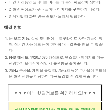
1. 긴 시간동안 모니터를 바라볼 때 눈의 피로감이 심하다.
2. 화면 해상도가 낮아 글이나 이미지를 구분하기 어렵다.
3. 게임할 때 화면 반응 속도가 느려서 답답하다.
해결 방법
눈 보호 기능:
삼성 모니터에는 블루라이트 차단 기능이 있
어, 장시간 사용에도 눈이 편안하다는 결과를 얻을 수 있습니
다.
FHD 해상도:
1920x1080 해상도로, 텍스트나 이미지를 더욱
선명하게 보여주어 작업 시 불편함을 줄여줍니다.
75Hz 주사율:
게임을 즐길 때, 75Hz의 높은 주사율이 부드러
운 화면 전환을 제공하여 더욱 몰입할 수 있게 해줍니다.
▼▼▼아래 핫딜정보를 확인하세요!▼▼▼
삼성 LED FHD IPS 75Hz 컴퓨터 모니터 구매하기