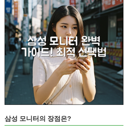
삼성 모니터의 장점은?